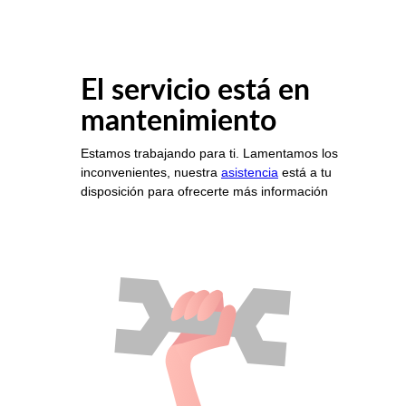
El servicio está en
mantenimiento
Estamos trabajando para ti. Lamentamos los
inconvenientes, nuestra
asistencia
está a tu
disposición para ofrecerte más información