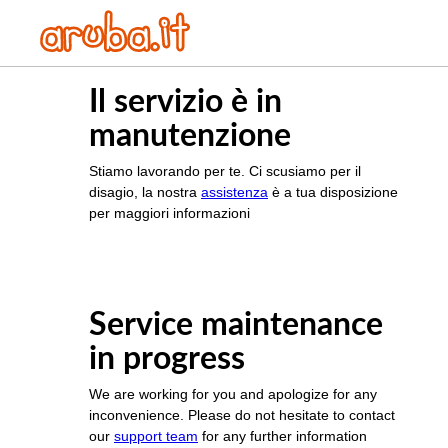
Il servizio è in
manutenzione
Stiamo lavorando per te. Ci scusiamo per il
disagio, la nostra
assistenza
è a tua disposizione
per maggiori informazioni
Service maintenance
in progress
We are working for you and apologize for any
inconvenience. Please do not hesitate to contact
our
support team
for any further information